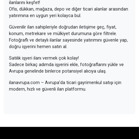
ilanlarını keşfet!
Ofis, dükkan, mağaza, depo ve diğer ticari alanlar arasından
yatırımına en uygun yeri kolayca bul.
Güvenilir ilan sahipleriyle doğrudan iletişime geç, fiyat,
konum, metrekare ve mülkiyet durumuna göre filtrele.
Fotoğraflı ve detaylı ilanlar sayesinde yatırımını güvenle yap,
doğru işyerini hemen satın al.
Satılık işyeri ilanı vermek çok kolay!
Sadece birkaç adımda işyerini ekle, fotoğraflarını yükle ve
Avrupa genelinde binlerce potansiyel alıcıya ulaş.
ilanavrupa.com – Avrupa’da ticari gayrimenkul satışı için
modern, hızlı ve güvenli ilan platformu.