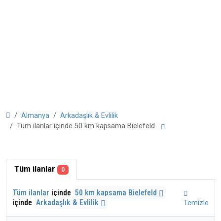
Almanya
Arkadaşlık & Evlilik
Tüm ilanlar içinde 50 km kapsama Bielefeld
Tüm ilanlar
0
Tüm ilanlar
içinde
50 km kapsama Bielefeld
içinde
Arkadaşlık & Evlilik
Temizle