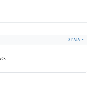
SIRALA
yok.