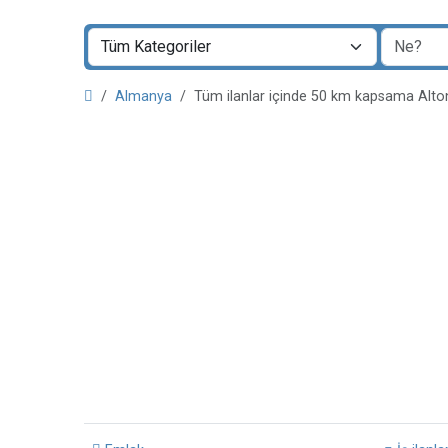
Almanya
Tüm ilanlar içinde 50 km kapsama Alt