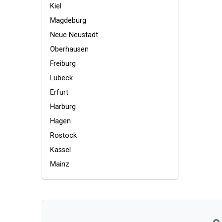
Kiel
Magdeburg
Neue Neustadt
Oberhausen
Freiburg
Lübeck
Erfurt
Harburg
Hagen
Rostock
Kassel
Mainz