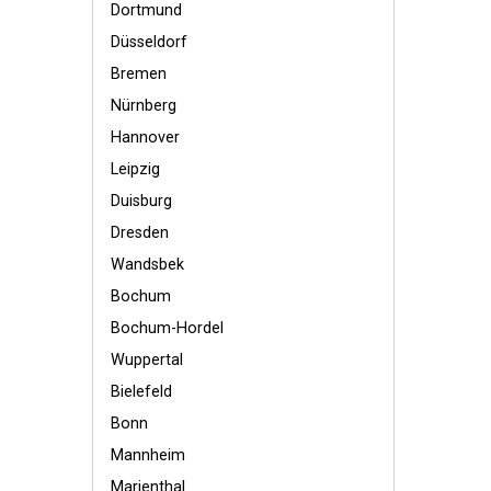
Dortmund
Düsseldorf
Bremen
Nürnberg
Hannover
Leipzig
Duisburg
Dresden
Wandsbek
Bochum
Bochum-Hordel
Wuppertal
Bielefeld
Bonn
Mannheim
Marienthal