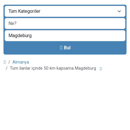
Bul
Almanya
Tüm ilanlar içinde 50 km kapsama Magdeburg