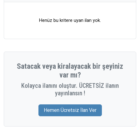
Henüz bu kritere uyan ilan yok.
Satacak veya kiralayacak bir şeyiniz
var mı?
Kolayca ilanını oluştur. ÜCRETSİZ ilanın
yayınlansın !
Hemen Ücretsiz İlan Ver