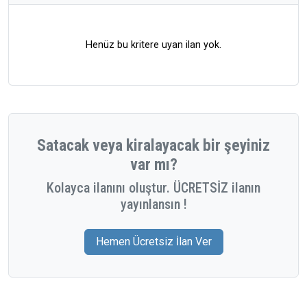
Henüz bu kritere uyan ilan yok.
Satacak veya kiralayacak bir şeyiniz
var mı?
Kolayca ilanını oluştur. ÜCRETSİZ ilanın
yayınlansın !
Hemen Ücretsiz İlan Ver