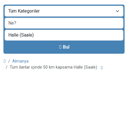
Bul
Almanya
Tüm ilanlar içinde 50 km kapsama Halle (Saale)